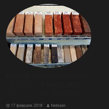
НОВЫЙ СТЕНД ПРОДАЖИ
NELISSEN В МАГАЗИНЕ
EHITUSE ABC В ПЯРНУ
17 февраля, 2018
Nelissen