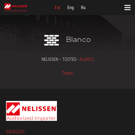
Est
Eng
Ru
Blanco
NELISSEN – TOOTED -
BLANCO
Tagasi
KIRJELDUS