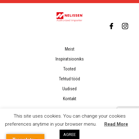
Meist
Inspiratsiooniks
Tooted
Tehtud tööd
Uudised
Kontakt
This site uses cookies. You can change your cookies
preferences anytime in your browser menu.
Read More
AGREE