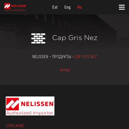
Est
Eng
Ru
Cap Gris Nez
NELISSEN – ПРОДУКТЫ -
CAP GRIS NEZ
назад
ОПИСАНИЕ