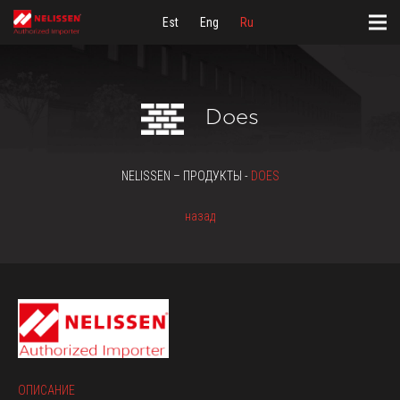
Est
Eng
Ru
Does
NELISSEN – ПРОДУКТЫ -
DOES
назад
ОПИСАНИЕ