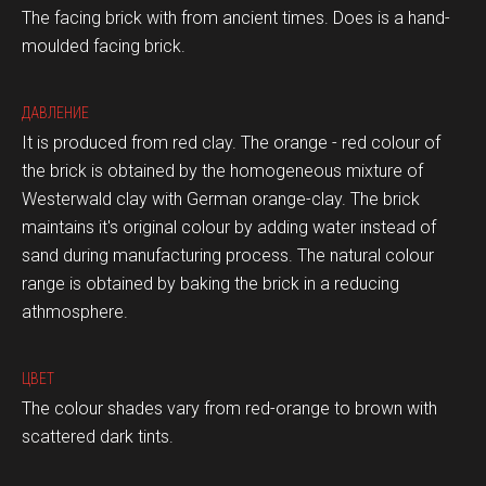
The facing brick with from ancient times. Does is a hand-
moulded facing brick.
ДАВЛЕНИЕ
It is produced from red clay. The orange - red colour of
the brick is obtained by the homogeneous mixture of
Westerwald clay with German orange-clay. The brick
maintains it's original colour by adding water instead of
sand during manufacturing process. The natural colour
range is obtained by baking the brick in a reducing
athmosphere.
ЦВЕТ
The colour shades vary from red-orange to brown with
scattered dark tints.