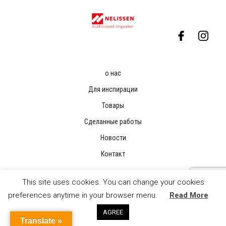
о нас
Для инспирации
Товары
Сделанные работы
Новости
Контакт
This site uses cookies. You can change your cookies
preferences anytime in your browser menu.
Read More
AGREE
Translate »