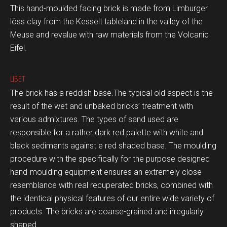
This hand-moulded facing brick is made from Limburger
löss clay from the Kesselt tableland in the valley of the
Meuse and revalue with raw materials from the Volcanic
Eifel.
ЦВЕТ
The brick has a reddish base.The typical old aspect is the
result of the wet and unbaked bricks’ treatment with
various admixtures. The types of sand used are
responsible for a rather dark red palette with white and
black sediments against e red shaded base. The moulding
procedure with the specifically for the purpose designed
hand-moulding equipment ensures an extremely close
resemblance with real recuperated bricks, combined with
the identical physical features of our entire wide variety of
products. The bricks are coarse-grained and irregularly
shaped.