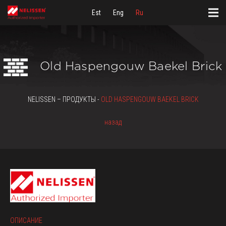
Est
Eng
Ru
Old Haspengouw Baekel Brick
NELISSEN – ПРОДУКТЫ -
OLD HASPENGOUW BAEKEL BRICK
назад
ОПИСАНИЕ