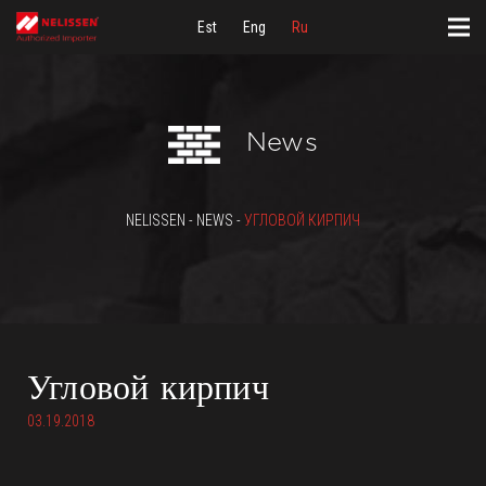
Est
Eng
Ru
News
NELISSEN - NEWS -
УГЛОВОЙ КИРПИЧ
Угловой кирпич
03.19.2018