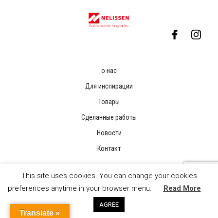
о нас
Для инспирации
Товары
Сделанные работы
Новости
Контакт
This site uses cookies. You can change your cookies
preferences anytime in your browser menu.
Read More
AGREE
Translate »