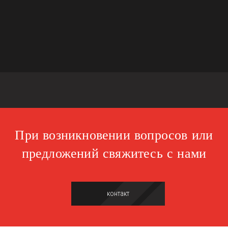
При возникновении вопросов или
предложений свяжитесь с нами
контакт