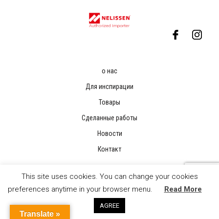
о нас
Для инспирации
Товары
Сделанные работы
Новости
Контакт
This site uses cookies. You can change your cookies
preferences anytime in your browser menu.
Read More
AGREE
Translate »