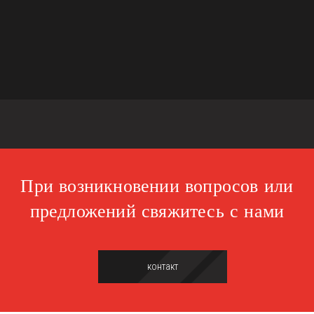
При возникновении вопросов или
предложений свяжитесь с нами
контакт