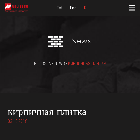
Est
Eng
Ru
News
NELISSEN - NEWS -
КИРПИЧНАЯ ПЛИТКА
кирпичная плитка
03.19.2018