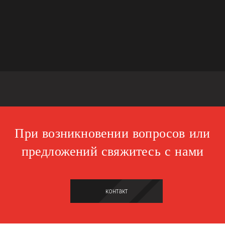
При возникновении вопросов или
предложений свяжитесь с нами
контакт