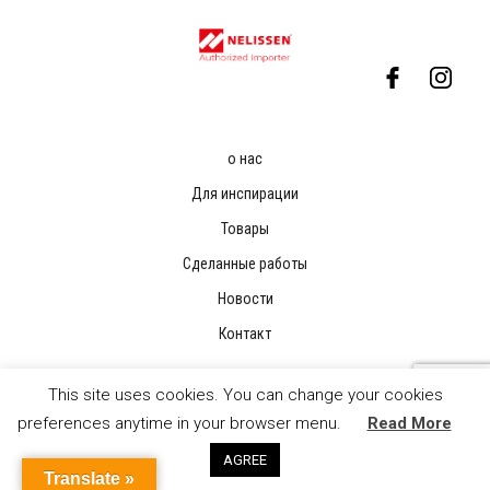
о нас
Для инспирации
Товары
Сделанные работы
Новости
Контакт
This site uses cookies. You can change your cookies
preferences anytime in your browser menu.
Read More
AGREE
Translate »