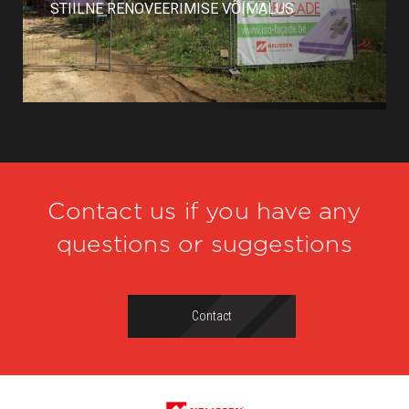
STIILNE RENOVEERIMISE VÕIMALUS
Contact us if you have any
questions or suggestions
Contact