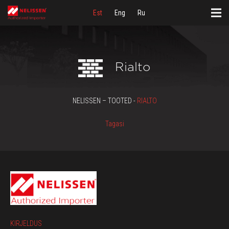
Est
Eng
Ru
Rialto
NELISSEN – TOOTED -
RIALTO
Tagasi
KIRJELDUS