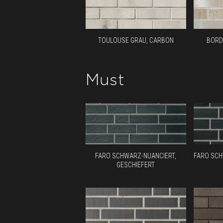
TOULOUSE GRAU, CARBON
BORD
Must
FARO SCHWARZ-NUANCIERT,
FARO SCH
GESCHIEFERT