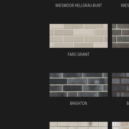
WIESMOOR HELLGRAU-BUNT
WIE
FARO GRANIT
BRIGHTON
B