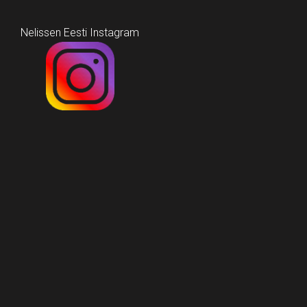
Nelissen Eesti Instagram