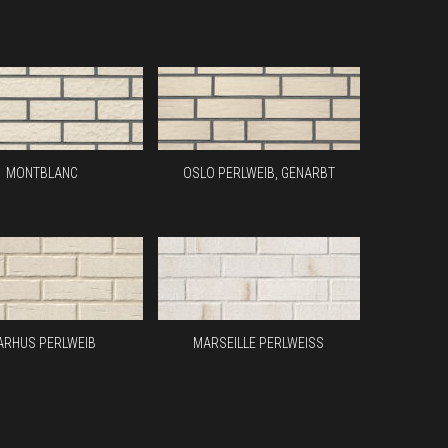
MONTBLANC
OSLO PERLWEIB, GENARBT
ARHUS PERLWEIB
MARSEILLE PERLWEISS