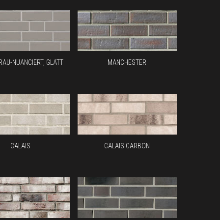
RAU-NUANCIERT, GLATT
MANCHESTER
CALAIS
CALAIS CARBON