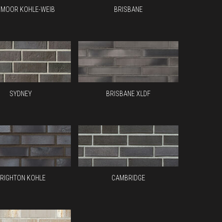
SMOOR KOHLE-WEIB
BRISBANE
SYDNEY
BRISBANE XLDF
RIGHTON KOHLE
CAMBRIDGE