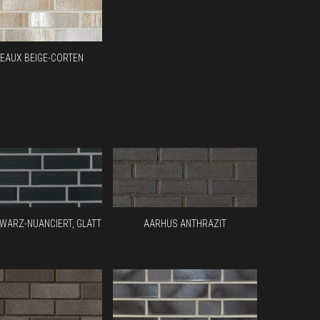
EAUX BEIGE-CORTEN
WARZ-NUANCIERT, GLATT
AARHUS ANTHRAZIT